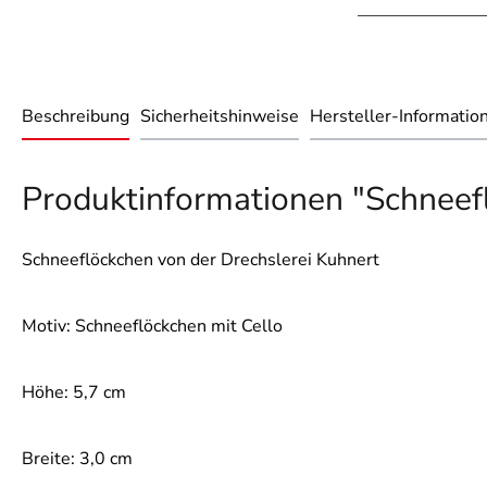
Beschreibung
Sicherheitshinweise
Hersteller-Informatio
Produktinformationen "Schneef
Schneeflöckchen von der Drechslerei Kuhnert
Motiv: Schneeflöckchen mit Cello
Höhe: 5,7 cm
Breite: 3,0 cm