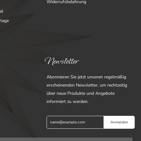
Widerrufsbelehrung
al
ntage
Newsletter
Abonnieren Sie jetzt unseren regelmäßig
erscheinenden Newsletter, um rechtzeitig
über neue Produkte und Angebote
informiert zu werden.
Anmelden