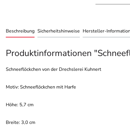
Beschreibung
Sicherheitshinweise
Hersteller-Informatio
Produktinformationen "Schneef
Schneeflöckchen von der Drechslerei Kuhnert
Motiv: Schneeflöckchen mit Harfe
Höhe: 5,7 cm
Breite: 3,0 cm