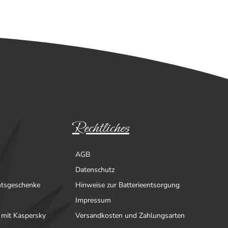
Rechtliches
AGB
Datenschutz
htsgeschenke
Hinweise zur Batterieentsorgung
Impressum
 mit Kaspersky
Versandkosten und Zahlungsarten