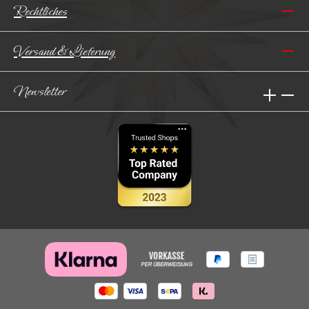
Rechtliches
Versand & Lieferung
Newsletter