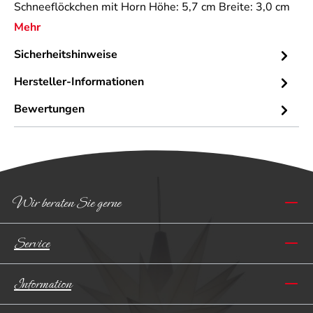
Schneeflöckchen mit Horn Höhe: 5,7 cm Breite: 3,0 cm
Mehr
Sicherheitshinweise
Hersteller-Informationen
Bewertungen
Wir beraten Sie gerne
Service
Information