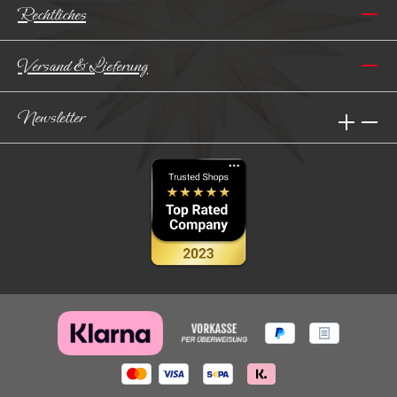
Rechtliches
Versand & Lieferung
Newsletter