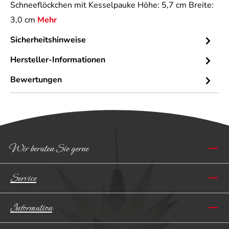
Schneeflöckchen mit Kesselpauke Höhe: 5,7 cm Breite:
3,0 cm
Mehr
Sicherheitshinweise
Hersteller-Informationen
Bewertungen
Wir beraten Sie gerne
Service
Information