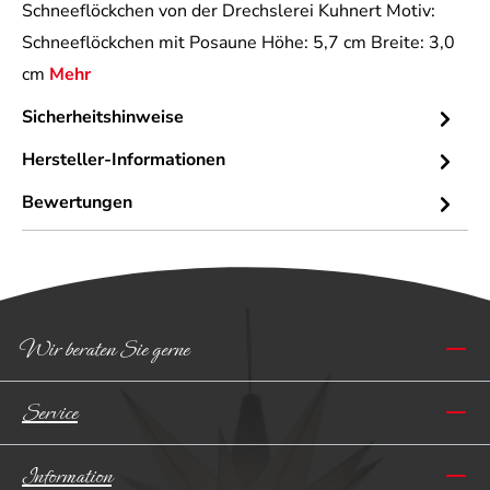
Schneeflöckchen von der Drechslerei Kuhnert Motiv:
Schneeflöckchen mit Posaune Höhe: 5,7 cm Breite: 3,0
cm
Mehr
Sicherheitshinweise
Hersteller-Informationen
Bewertungen
Wir beraten Sie gerne
Service
Information