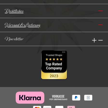
Rechtliches
Versand & Lieferung
Newsletter