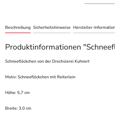
Beschreibung
Sicherheitshinweise
Hersteller-Informatio
Produktinformationen "Schneefl
Schneeflöckchen von der Drechslerei Kuhnert
Motiv: Schneeflöckchen mit Reiterlein
Höhe: 5,7 cm
Breite: 3,0 cm