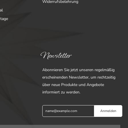
Widerrufsbelehrung
al
ntage
Newsletter
Abonnieren Sie jetzt unseren regelmäßig
erscheinenden Newsletter, um rechtzeitig
über neue Produkte und Angebote
informiert zu werden.
Anmelden