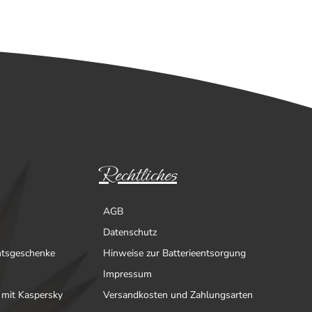
Rechtliches
AGB
Datenschutz
htsgeschenke
Hinweise zur Batterieentsorgung
Impressum
 mit Kaspersky
Versandkosten und Zahlungsarten