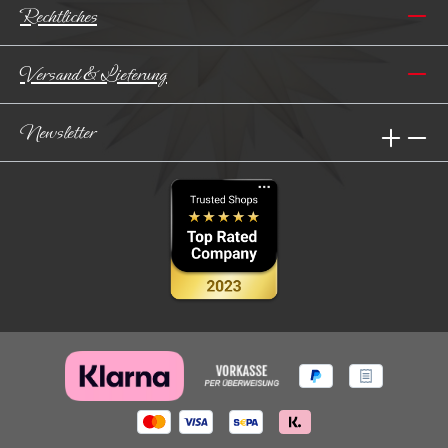
Rechtliches
Versand & Lieferung
Newsletter