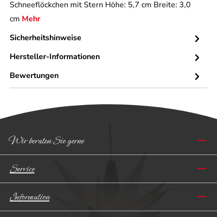
Schneeflöckchen mit Stern Höhe: 5,7 cm Breite: 3,0
cm
Mehr
Sicherheitshinweise
Hersteller-Informationen
Bewertungen
Wir beraten Sie gerne
Service
Information