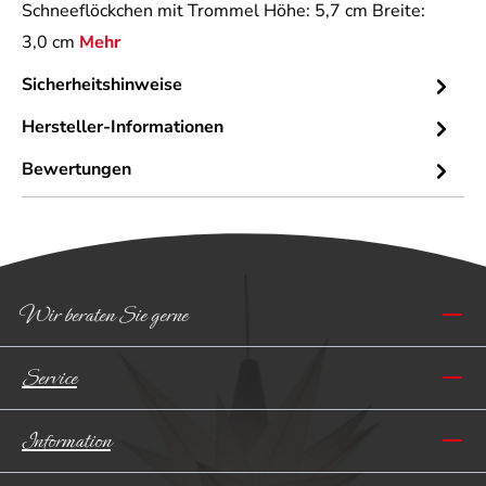
Schneeflöckchen mit Trommel Höhe: 5,7 cm Breite:
3,0 cm
Mehr
Sicherheitshinweise
Hersteller-Informationen
Bewertungen
Wir beraten Sie gerne
Service
Information