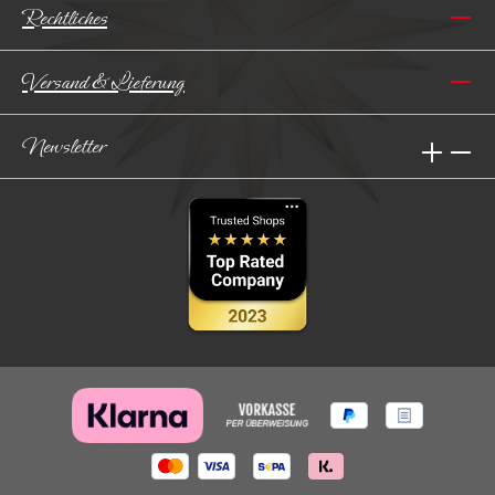
Rechtliches
Versand & Lieferung
Newsletter