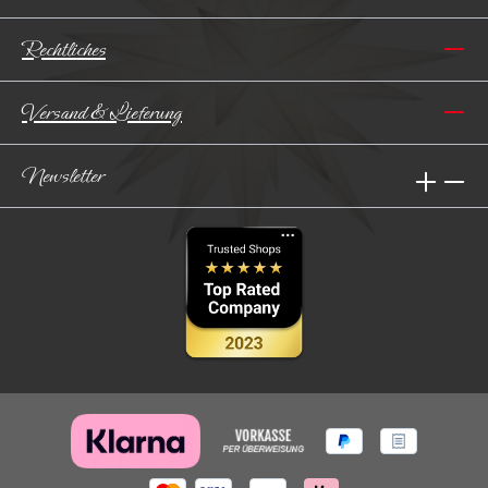
Rechtliches
Versand & Lieferung
Newsletter