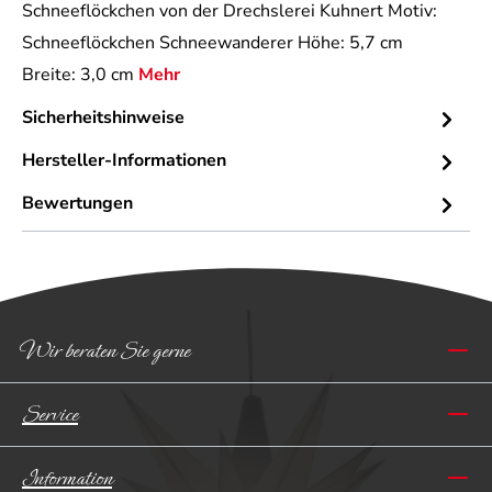
Schneeflöckchen von der Drechslerei Kuhnert Motiv:
Schneeflöckchen Schneewanderer Höhe: 5,7 cm
Breite: 3,0 cm
Mehr
Sicherheitshinweise
Hersteller-Informationen
Bewertungen
Wir beraten Sie gerne
Service
Information