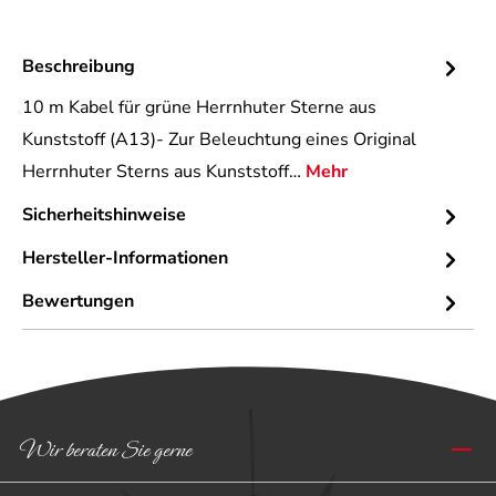
Beschreibung
10 m Kabel für grüne Herrnhuter Sterne aus
Kunststoff (A13)- Zur Beleuchtung eines Original
Herrnhuter Sterns aus Kunststoff…
Mehr
Sicherheitshinweise
Hersteller-Informationen
Bewertungen
Wir beraten Sie gerne