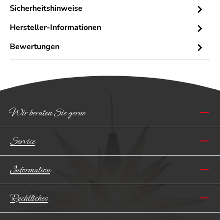
Sicherheitshinweise
Hersteller-Informationen
Bewertungen
Wir beraten Sie gerne
Service
Information
Rechtliches