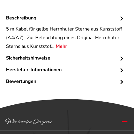
Beschreibung
5 m Kabel für gelbe Herrnhuter Sterne aus Kunststoff
(A4/A7)- Zur Beleuchtung eines Original Herrnhuter
Sterns aus Kunststof…
Mehr
Sicherheitshinweise
Hersteller-Informationen
Bewertungen
Wir beraten Sie gerne