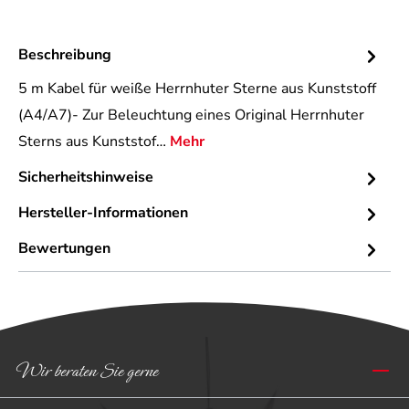
Beschreibung
5 m Kabel für weiße Herrnhuter Sterne aus Kunststoff
(A4/A7)- Zur Beleuchtung eines Original Herrnhuter
Sterns aus Kunststof…
Mehr
Sicherheitshinweise
Hersteller-Informationen
Bewertungen
Wir beraten Sie gerne