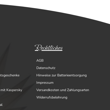
Rechtliches
AGB
Datenschutz
htsgeschenke
Hinweise zur Batterieentsorgung
Impressum
 mit Kaspersky
Versandkosten und Zahlungsarten
Widerrufsbelehrung
al