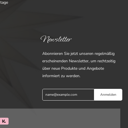
ntage
Newsletter
Abonnieren Sie jetzt unseren regelmäßig
erscheinenden Newsletter, um rechtzeitig
über neue Produkte und Angebote
informiert zu werden.
Anmelden