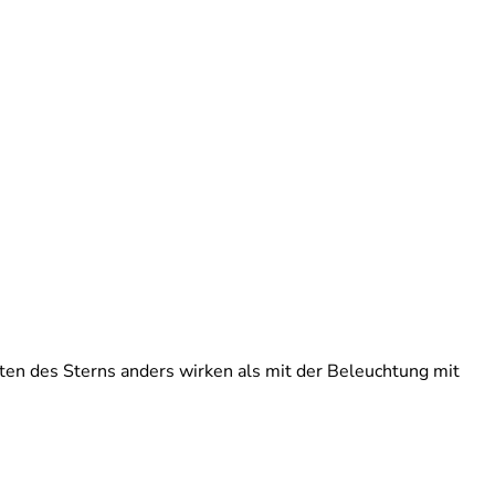
ten des Sterns anders wirken als mit der Beleuchtung mit