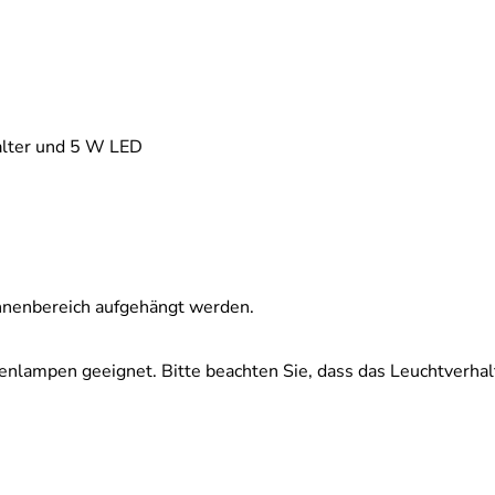
alter und 5 W LED
 Innenbereich aufgehängt werden.
enlampen geeignet. Bitte beachten Sie, dass das Leuchtverhal