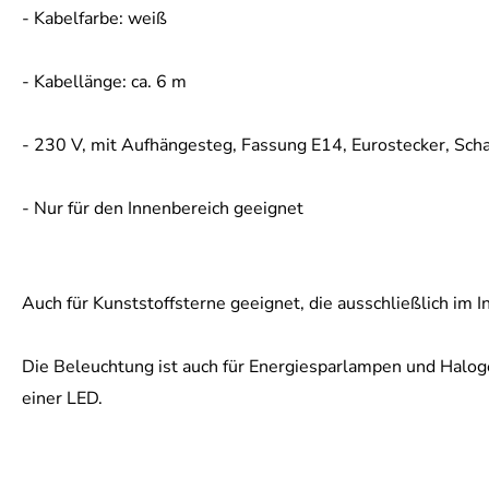
- Kabelfarbe: weiß
- Kabellänge: ca. 6 m
- 230 V, mit Aufhängesteg, Fassung E14, Eurostecker, Sch
- Nur für den Innenbereich geeignet
Auch für Kunststoffsterne geeignet, die ausschließlich im
Die Beleuchtung ist auch für Energiesparlampen und Halog
einer LED.