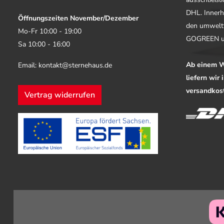
DHL. Innerh
Öffnungszeiten November/Dezember
den umwelt
Mo-Fr 10:00 - 19:00
GOGREEN u
Sa 10:00 - 16:00
Ab einem W
Email: kontakt@sternehaus.de
liefern wir
versandkost
Vertrag widerrufen