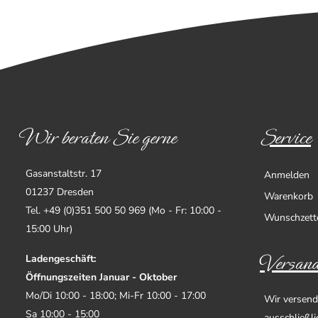
Wir beraten Sie gerne
Service
Gasanstaltstr. 17
Anmelden
01237 Dresden
Warenkorb
Tel. +49 (0)351 500 50 969 (Mo - Fr: 10:00 -
Wunschzett
15:00 Uhr)
Versand
Ladengeschäft:
Öffnungszeiten Januar - Oktober
Mo/Di 10:00 - 18:00; Mi-Fr 10:00 - 17:00
Wir versend
Sa 10:00 - 15:00
ausschließl