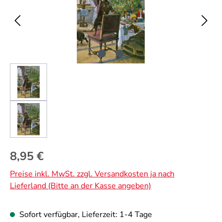
Regulärer Preis:
8,95 €
Preise inkl. MwSt. zzgl. Versandkosten ja nach
Lieferland (Bitte an der Kasse angeben)
Sofort verfügbar, Lieferzeit: 1-4 Tage