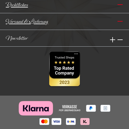
Rechtliches
Versand & Lieferung
Newsletter