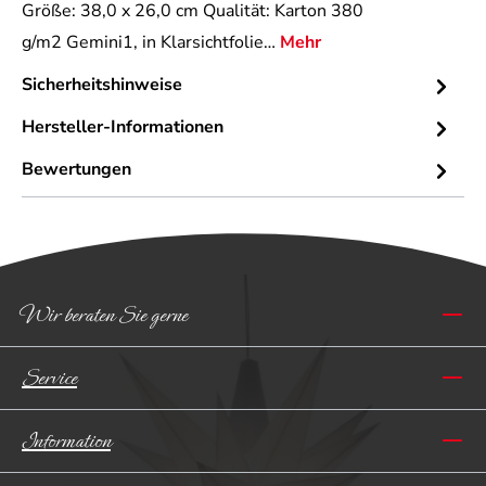
Größe: 38,0 x 26,0 cm Qualität: Karton 380
g/m2 Gemini1, in Klarsichtfolie…
Mehr
Sicherheitshinweise
Hersteller-Informationen
Bewertungen
Wir beraten Sie gerne
Service
Information