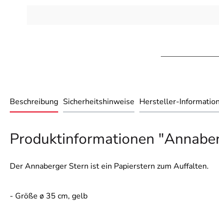
Beschreibung
Sicherheitshinweise
Hersteller-Informatio
Produktinformationen "Annaberg
Der Annaberger Stern ist ein Papierstern zum Auffalten.
- Größe ø 35 cm, gelb