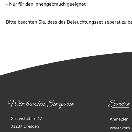
- Nur für den Innengebrauch geeignet
Bitte beachten Sie, dass das Beleuchtungsset seperat zu be
Wir beraten Sie gerne
Service
Gasanstaltstr. 17
Anmelden
01237 Dresden
Warenkorb