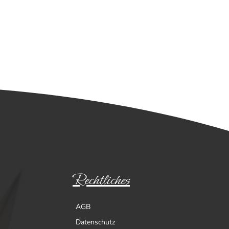
Rechtliches
AGB
Datenschutz