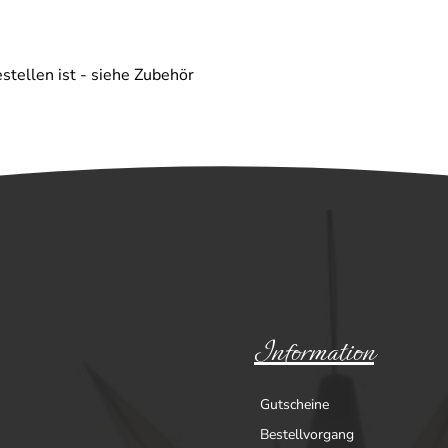
stellen ist - siehe Zubehör
Information
Gutscheine
Bestellvorgang