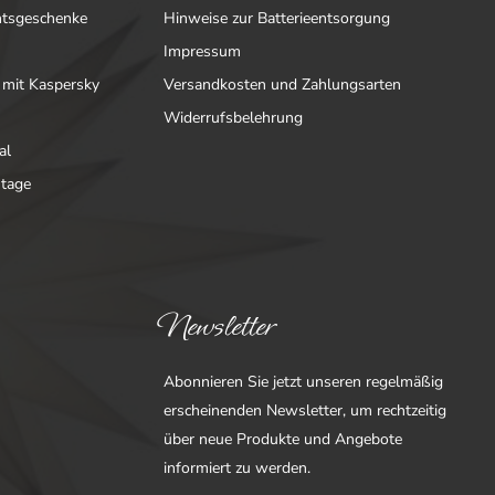
htsgeschenke
Hinweise zur Batterieentsorgung
Impressum
 mit Kaspersky
Versandkosten und Zahlungsarten
Widerrufsbelehrung
al
ntage
Newsletter
Abonnieren Sie jetzt unseren regelmäßig
erscheinenden Newsletter, um rechtzeitig
über neue Produkte und Angebote
informiert zu werden.