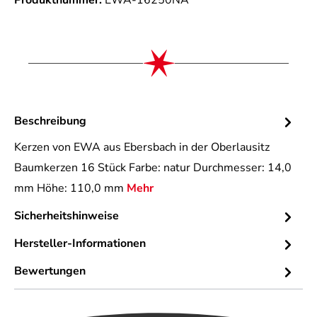
Produktnummer:
EWA-16250NA
Beschreibung
Kerzen von EWA aus Ebersbach in der Oberlausitz
Baumkerzen 16 Stück Farbe: natur Durchmesser: 14,0
mm Höhe: 110,0 mm
Mehr
Sicherheitshinweise
Hersteller-Informationen
Bewertungen