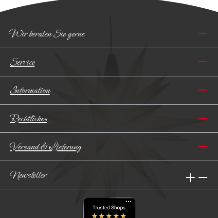
Wir beraten Sie gerne
Service
Information
Rechtliches
Versand & Lieferung
Newsletter