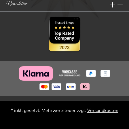
Newsletter
* inkl. gesetzl. Mehrwertsteuer zzgl.
Versandkosten