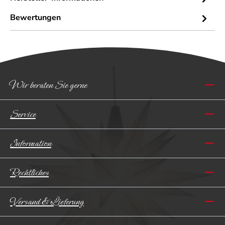
Bewertungen
Wir beraten Sie gerne
Service
Information
Rechtliches
Versand & Lieferung