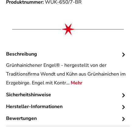
Produktnummer:
WUK-650/7-BR
Beschreibung
Grünhainichener Engel® - hergestellt von der
Traditionsfirma Wendt und Kühn aus Grünhainichen im
Erzgebirge. Engel mit Kontr…
Mehr
Sicherheitshinweise
Hersteller-Informationen
Bewertungen