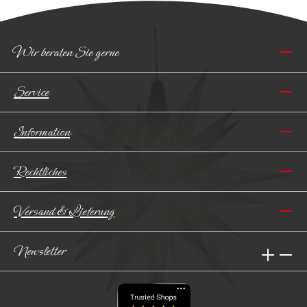
Wir beraten Sie gerne
Service
Information
Rechtliches
Versand & Lieferung
Newsletter