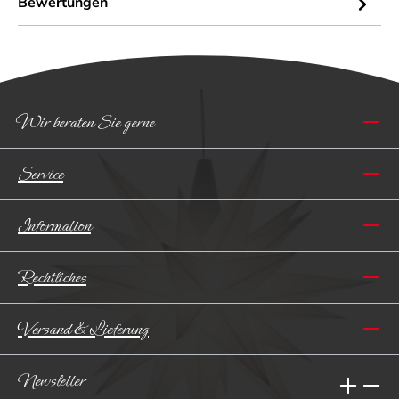
Bewertungen
Wir beraten Sie gerne
Service
Information
Rechtliches
Versand & Lieferung
Newsletter