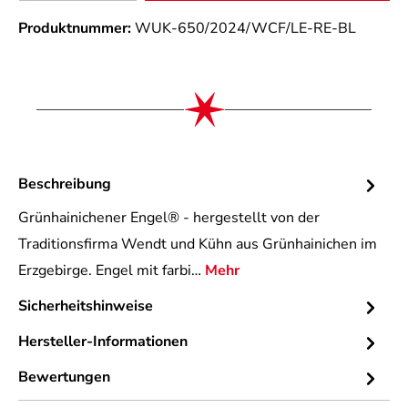
Produktnummer:
WUK-650/2024/WCF/LE-RE-BL
Beschreibung
Grünhainichener Engel® - hergestellt von der
Traditionsfirma Wendt und Kühn aus Grünhainichen im
Erzgebirge. Engel mit farbi…
Mehr
Sicherheitshinweise
Hersteller-Informationen
Bewertungen