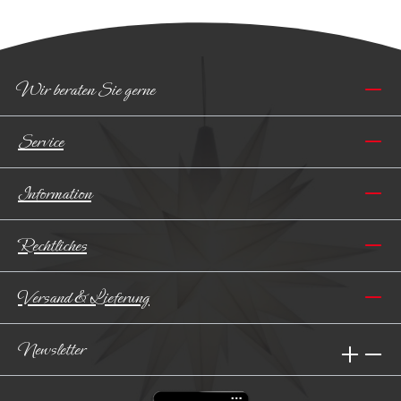
Wir beraten Sie gerne
Service
Information
Rechtliches
Versand & Lieferung
Newsletter