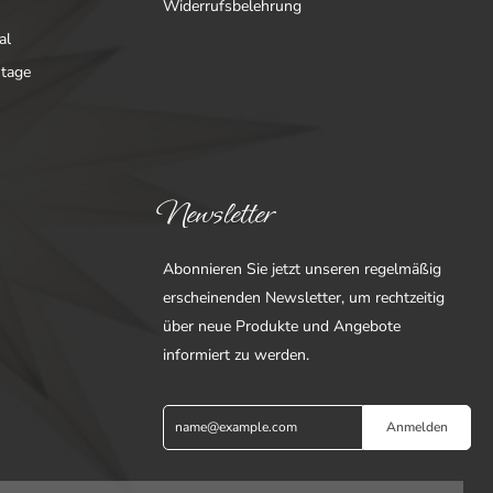
Widerrufsbelehrung
al
ntage
Newsletter
Abonnieren Sie jetzt unseren regelmäßig
erscheinenden Newsletter, um rechtzeitig
über neue Produkte und Angebote
informiert zu werden.
Anmelden