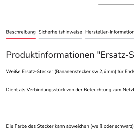
Beschreibung
Sicherheitshinweise
Hersteller-Informatio
Produktinformationen "Ersatz-S
Weiße Ersatz-Stecker (Bananenstecker sw 2,6mm) für Ends
Dient als Verbindungsstück von der Beleuchtung zum Netzt
Die Farbe des Stecker kann abweichen (weiß oder schwarz)