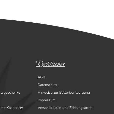
Rechtliches
AGB
Datenschutz
htsgeschenke
Hinweise zur Batterieentsorgung
Impressum
 mit Kaspersky
Versandkosten und Zahlungsarten