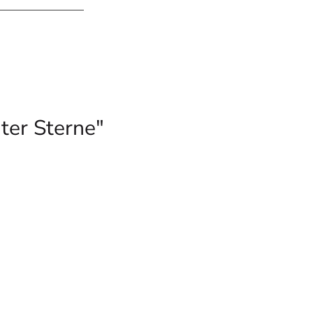
ter Sterne"