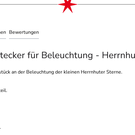
nen
Bewertungen
tecker für Beleuchtung - Herrnhu
tück an der Beleuchtung der kleinen Herrnhuter Sterne.
eil.
.