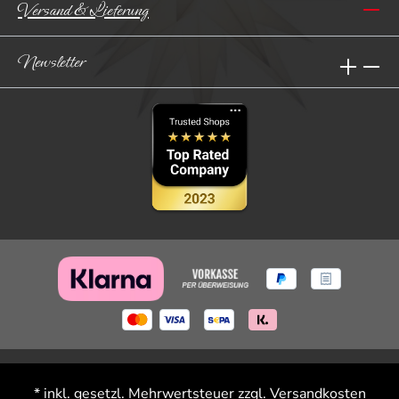
Versand & Lieferung
Newsletter
* inkl. gesetzl. Mehrwertsteuer zzgl.
Versandkosten