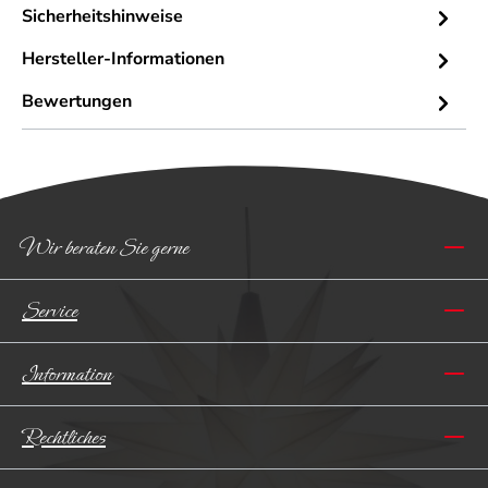
Sicherheitshinweise
Hersteller-Informationen
Bewertungen
Wir beraten Sie gerne
Service
Information
Rechtliches