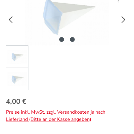
Regulärer Preis:
4,00 €
Preise inkl. MwSt. zzgl. Versandkosten ja nach
Lieferland (Bitte an der Kasse angeben)