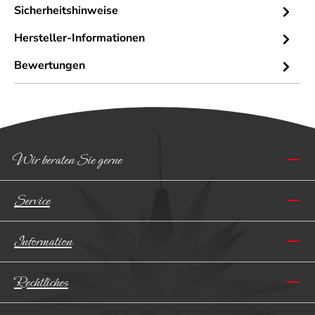
Sicherheitshinweise
Hersteller-Informationen
Bewertungen
Wir beraten Sie gerne
Service
Information
Rechtliches