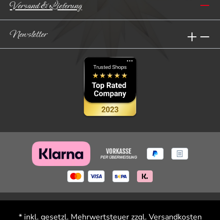
Versand & Lieferung
Newsletter
* inkl. gesetzl. Mehrwertsteuer zzgl.
Versandkosten