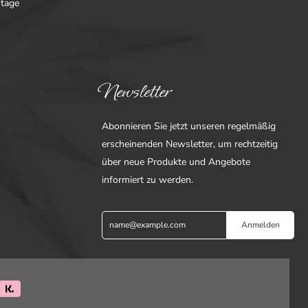
ntage
Newsletter
Abonnieren Sie jetzt unseren regelmäßig
erscheinenden Newsletter, um rechtzeitig
über neue Produkte und Angebote
informiert zu werden.
Anmelden