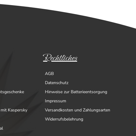
Rechtliches
AGB
Datenschutz
htsgeschenke
Hinweise zur Batterieentsorgung
Impressum
 mit Kaspersky
Versandkosten und Zahlungsarten
Widerrufsbelehrung
al