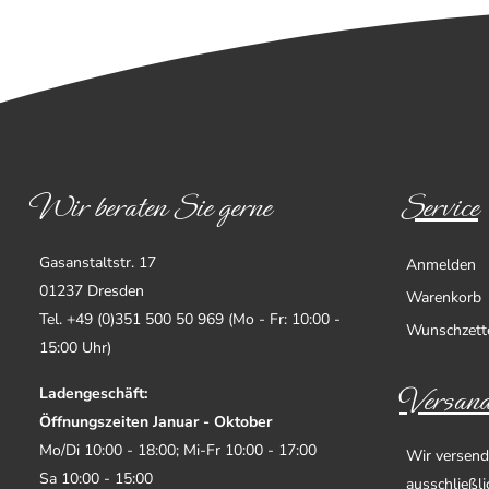
Wir beraten Sie gerne
Service
Gasanstaltstr. 17
Anmelden
01237 Dresden
Warenkorb
Tel. +49 (0)351 500 50 969 (Mo - Fr: 10:00 -
Wunschzett
15:00 Uhr)
Versand
Ladengeschäft:
Öffnungszeiten Januar - Oktober
Mo/Di 10:00 - 18:00; Mi-Fr 10:00 - 17:00
Wir versend
Sa 10:00 - 15:00
ausschließl