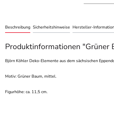
Beschreibung
Sicherheitshinweise
Hersteller-Informatio
Produktinformationen "Grüner 
Björn Köhler Deko-Elemente aus dem sächsischen Eppendo
Motiv: Grüner Baum, mittel.
Figurhöhe: ca. 11,5 cm.