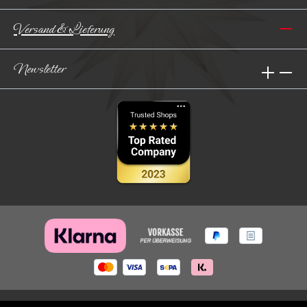
Versand & Lieferung
Newsletter