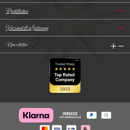
Rechtliches
Versand & Lieferung
Newsletter