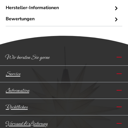
Hersteller-Informationen
Bewertungen
Wir beraten Sie gerne
Service
Information
Rechtliches
Versand & Lieferung