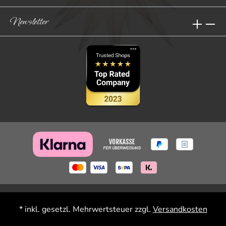
Newsletter
* inkl. gesetzl. Mehrwertsteuer zzgl.
Versandkosten