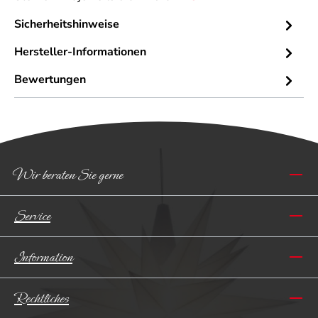
Sicherheitshinweise
Hersteller-Informationen
Bewertungen
Wir beraten Sie gerne
Service
Information
Rechtliches