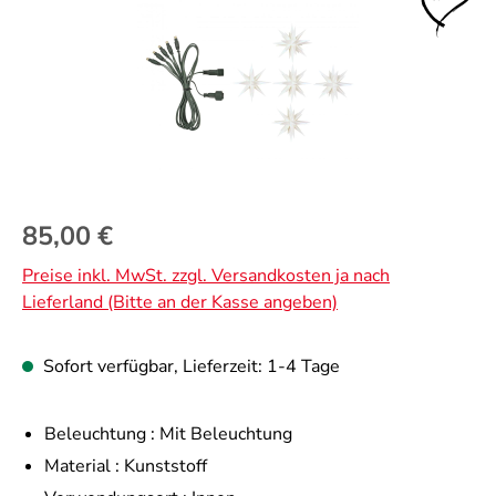
Regulärer Preis:
85,00 €
Preise inkl. MwSt. zzgl. Versandkosten ja nach
Lieferland (Bitte an der Kasse angeben)
Sofort verfügbar, Lieferzeit: 1-4 Tage
Beleuchtung :
Mit Beleuchtung
Material :
Kunststoff