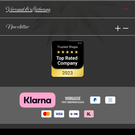
Versand & Lieferung
Newsletter