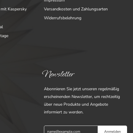
Impressum
 mit Kaspersky
Versandkosten und Zahlungsarten
Widerrufsbelehrung
al
ntage
Newsletter
Abonnieren Sie jetzt unseren regelmäßig
erscheinenden Newsletter, um rechtzeitig
über neue Produkte und Angebote
informiert zu werden.
Anmelden