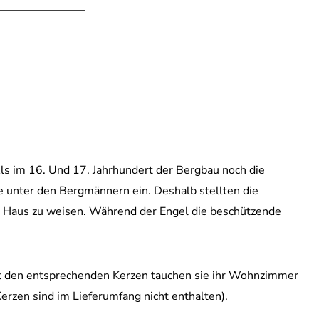
ls im 16. Und 17. Jahrhundert der Bergbau noch die
e unter den Bergmännern ein. Deshalb stellten die
h Haus zu weisen. Während der Engel die beschützende
Mit den entsprechenden Kerzen tauchen sie ihr Wohnzimmer
erzen sind im Lieferumfang nicht enthalten).