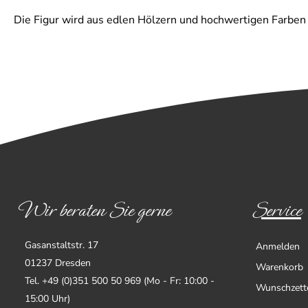
Die Figur wird aus edlen Hölzern und hochwertigen Farben u
Wir beraten Sie gerne
Service
Gasanstaltstr. 17
Anmelden
01237 Dresden
Warenkorb
Tel. +49 (0)351 500 50 969 (Mo - Fr: 10:00 -
Wunschzett
15:00 Uhr)