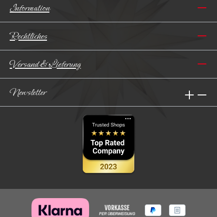
Information
Rechtliches
Versand & Lieferung
Newsletter