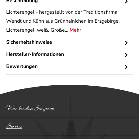
Beschreibung
Lichterengel - hergestellt von der Traditionsfirma
Wendt und Kühn aus Grünhainichen im Erzgebirge.
Lichterengel, weiß, Größe…
Mehr
Sicherheitshinweise
Hersteller-Informationen
Bewertungen
Wir beraten Sie gerne
Service