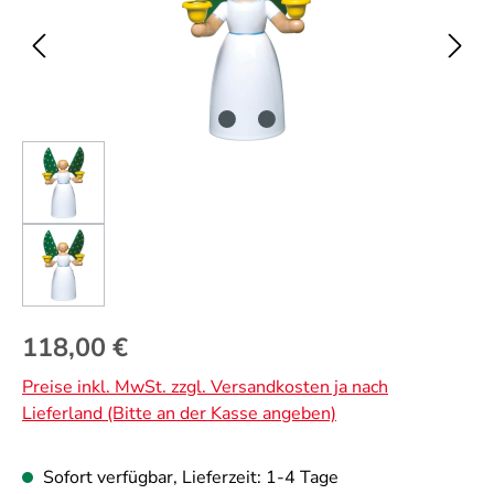
Regulärer Preis:
118,00 €
Preise inkl. MwSt. zzgl. Versandkosten ja nach
Lieferland (Bitte an der Kasse angeben)
Sofort verfügbar, Lieferzeit: 1-4 Tage