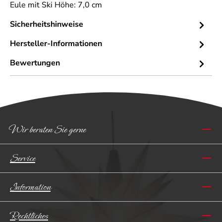
Eule mit Ski Höhe: 7,0 cm
Sicherheitshinweise
Hersteller-Informationen
Bewertungen
Wir beraten Sie gerne
Service
Information
Rechtliches