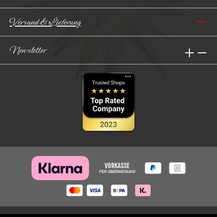
Versand & Lieferung
Newsletter