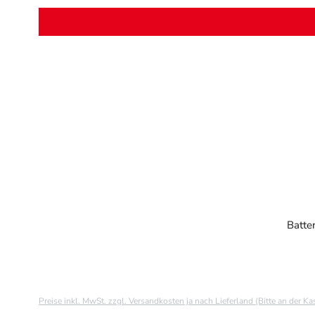
Batter
Preise inkl. MwSt. zzgl. Versandkosten ja nach Lieferland (Bitte an der K