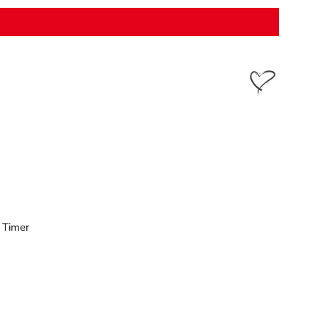
t Timer