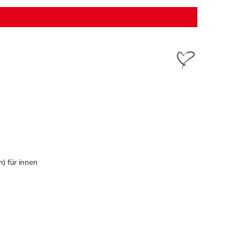
) für innen