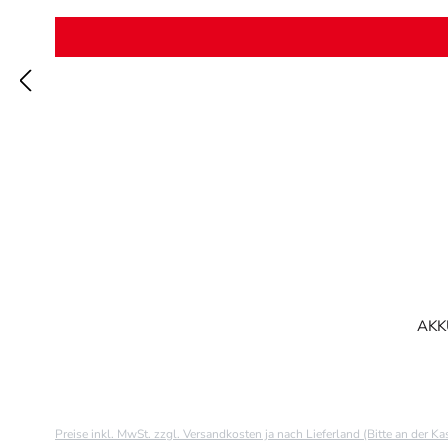
AKKU
Preise inkl. MwSt. zzgl. Versandkosten ja nach Lieferland (Bitte an der K