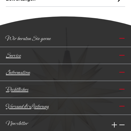
Wir beraten Sie gerne
Service
Information
Rechtliches
Versand & Lieferung
Newsletter