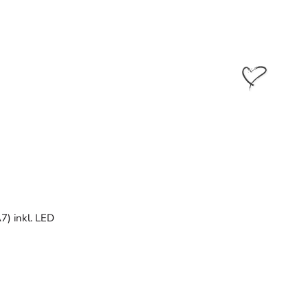
7) inkl. LED