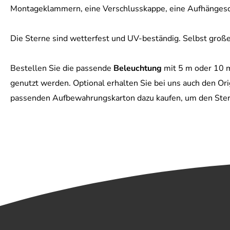
Montageklammern, eine Verschlusskappe, eine Aufhängesc
Die Sterne sind wetterfest und UV-beständig. Selbst große
Bestellen Sie die passende
Beleuchtung
mit 5 m oder 10 m
genutzt werden. Optional erhalten Sie bei uns auch den O
passenden Aufbewahrungskarton dazu kaufen, um den Stern 