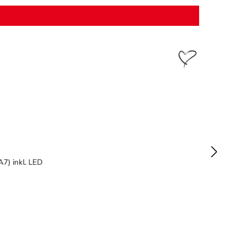
A7) inkl. LED