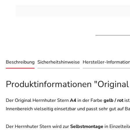
Beschreibung
Sicherheitshinweise
Hersteller-Informatio
Produktinformationen "Original 
Der Original Herrnhuter Stern
A4
in der Farbe
gelb / rot
ist
Innenbereich vielseitig einsetzbar und passt sehr gut auf 
Der Herrnhuter Stern wird zur
Selbstmontage
in Einzeltei