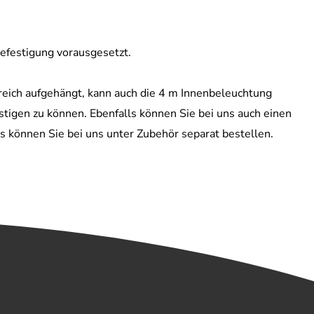
efestigung vorausgesetzt.
reich aufgehängt, kann auch die 4 m Innenbeleuchtung
tigen zu können. Ebenfalls können Sie bei uns auch einen
 können Sie bei uns unter Zubehör separat bestellen.