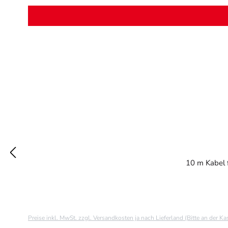
10 m Kabel f
Preise inkl. MwSt. zzgl. Versandkosten ja nach Lieferland (Bitte an der K