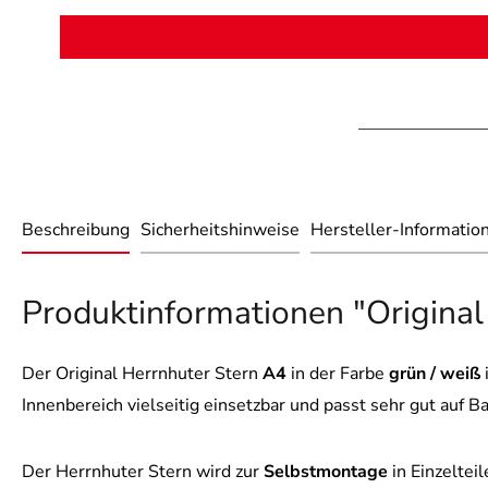
Beschreibung
Sicherheitshinweise
Hersteller-Informatio
Produktinformationen "Original
Der Original Herrnhuter Stern
A4
in der Farbe
grün / weiß
Innenbereich vielseitig einsetzbar und passt sehr gut auf 
Der Herrnhuter Stern wird zur
Selbstmontage
in Einzeltei