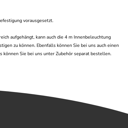
efestigung vorausgesetzt.
reich aufgehängt, kann auch die 4 m Innenbeleuchtung
tigen zu können. Ebenfalls können Sie bei uns auch einen
 können Sie bei uns unter Zubehör separat bestellen.