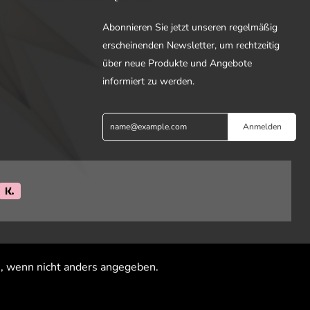
Abonnieren Sie jetzt unseren regelmäßig
erscheinenden Newsletter, um rechtzeitig
über neue Produkte und Angebote
informiert zu werden.
Anmelden
 wenn nicht anders angegeben.