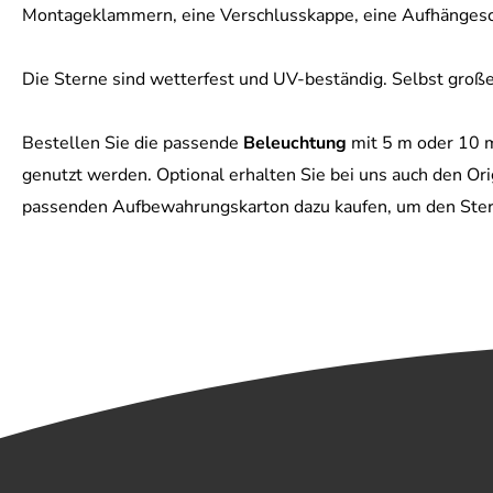
Montageklammern, eine Verschlusskappe, eine Aufhängesc
Die Sterne sind wetterfest und UV-beständig. Selbst große
Bestellen Sie die passende
Beleuchtung
mit 5 m oder 10 m
genutzt werden. Optional erhalten Sie bei uns auch den O
passenden Aufbewahrungskarton dazu kaufen, um den Stern 