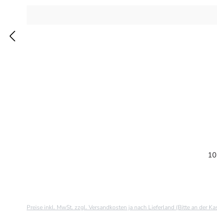
10
Preise inkl. MwSt. zzgl. Versandkosten ja nach Lieferland (Bitte an der K