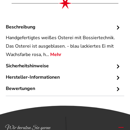
Beschreibung
Handgefertigtes weißes Osterei mit Bossiertechnik.
Das Osterei ist ausgeblasen. - blau lackiertes Ei mit
Wachsfarbe rosa, h…
Mehr
Sicherheitshinweise
Hersteller-Informationen
Bewertungen
Wir beraten Sie gerne