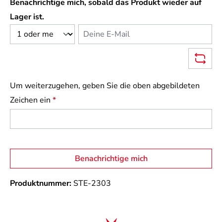
Benachrichtige mich, sobald das Produkt wieder auf
Lager ist.
Deine E-Mail
Um weiterzugehen, geben Sie die oben abgebildeten
Zeichen ein
*
Benachrichtige mich
Produktnummer:
STE-2303