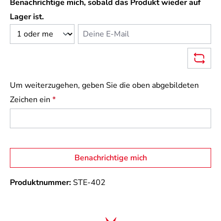
Benachrichtige mich, sobald das Produkt wieder auf
Lager ist.
Deine E-Mail
Um weiterzugehen, geben Sie die oben abgebildeten
Zeichen ein
*
Benachrichtige mich
Produktnummer:
STE-402