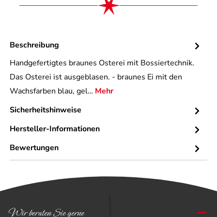
Beschreibung
Handgefertigtes braunes Osterei mit Bossiertechnik.
Das Osterei ist ausgeblasen. - braunes Ei mit den
Wachsfarben blau, gel…
Mehr
Sicherheitshinweise
Hersteller-Informationen
Bewertungen
Wir beraten Sie gerne