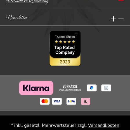
Versand & Lieferung
Newsletter
* inkl. gesetzl. Mehrwertsteuer zzgl.
Versandkosten