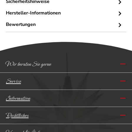
Sicherheitshinweise
Hersteller-Informationen
Bewertungen
Wir beraten Sie gerne
Service
Information
Rechtliches