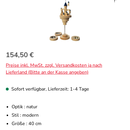
Regulärer Preis:
154,50 €
Preise inkl. MwSt. zzgl. Versandkosten ja nach
Lieferland (Bitte an der Kasse angeben)
Sofort verfügbar, Lieferzeit: 1-4 Tage
Optik :
natur
Stil :
modern
Größe :
40 cm