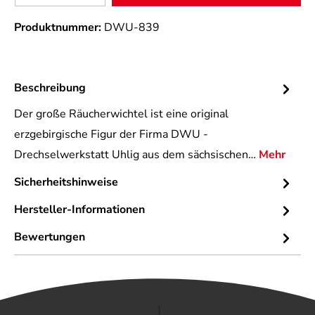
Produktnummer:
DWU-839
Beschreibung
Der große Räucherwichtel ist eine original
erzgebirgische Figur der Firma DWU -
Drechselwerkstatt Uhlig aus dem sächsischen…
Mehr
Sicherheitshinweise
Hersteller-Informationen
Bewertungen