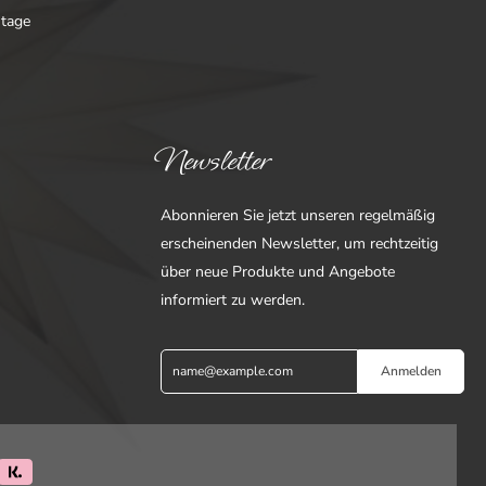
ntage
Newsletter
Abonnieren Sie jetzt unseren regelmäßig
erscheinenden Newsletter, um rechtzeitig
über neue Produkte und Angebote
informiert zu werden.
Anmelden