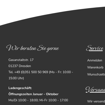
Wir beraten Sie gerne
Service
Gasanstaltstr. 17
Anmelden
01237 Dresden
Warenkorb
Tel. +49 (0)351 500 50 969 (Mo - Fr: 10:00 -
Wunschzett
15:00 Uhr)
Versand
Ladengeschäft:
Öffnungszeiten Januar - Oktober
Mo/Di 10:00 - 18:00; Mi-Fr 10:00 - 17:00
Wir versend