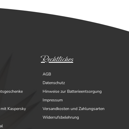
Rechtliches
AGB
Datenschutz
htsgeschenke
Hinweise zur Batterieentsorgung
Impressum
 mit Kaspersky
Versandkosten und Zahlungsarten
Widerrufsbelehrung
al