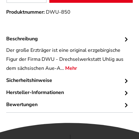
Produktnummer:
DWU-850
Beschreibung
Der große Erzträger ist eine original erzgebirgische
Figur der Firma DWU - Drechselwerkstatt Uhlig aus
dem sächsischen Aue-A…
Mehr
Sicherheitshinweise
Hersteller-Informationen
Bewertungen