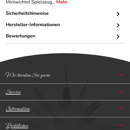
Miniwichtel Spielzeug…
Mehr
Sicherheitshinweise
Hersteller-Informationen
Bewertungen
Wir beraten Sie gerne
Service
Information
Rechtliches