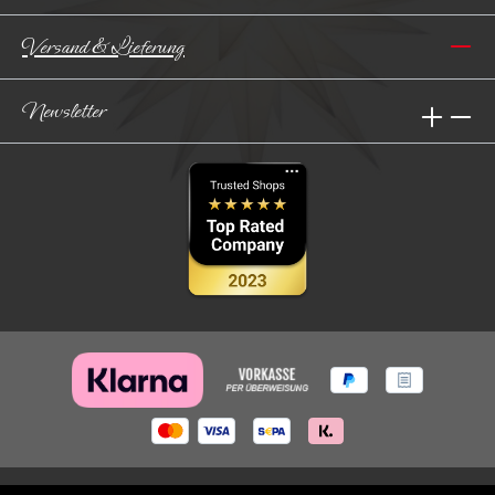
Versand & Lieferung
Newsletter