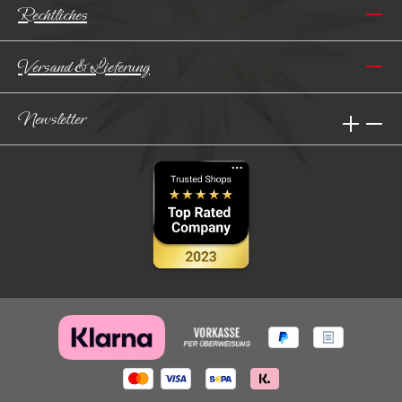
Rechtliches
Versand & Lieferung
Newsletter