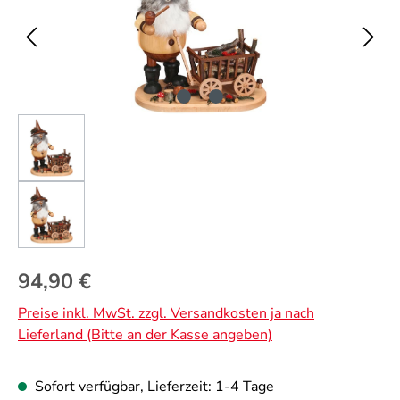
Regulärer Preis:
94,90 €
Preise inkl. MwSt. zzgl. Versandkosten ja nach
Lieferland (Bitte an der Kasse angeben)
Sofort verfügbar, Lieferzeit: 1-4 Tage