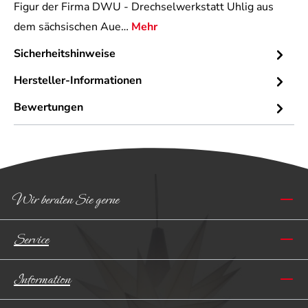
Figur der Firma DWU - Drechselwerkstatt Uhlig aus
dem sächsischen Aue…
Mehr
Sicherheitshinweise
Hersteller-Informationen
Bewertungen
Wir beraten Sie gerne
Service
Information