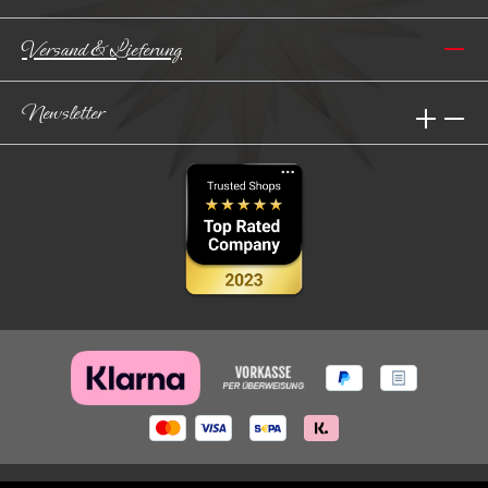
Versand & Lieferung
Newsletter