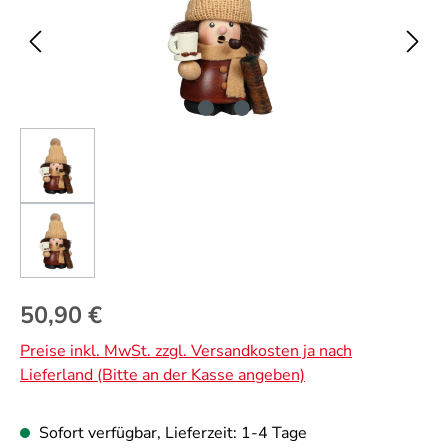
Regulärer Preis:
50,90 €
Preise inkl. MwSt. zzgl. Versandkosten ja nach
Lieferland (Bitte an der Kasse angeben)
Sofort verfügbar, Lieferzeit: 1-4 Tage