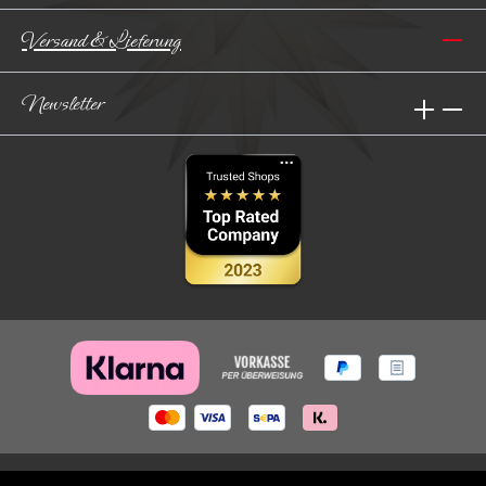
Versand & Lieferung
Newsletter