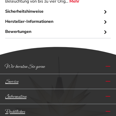
Beleuchtung von bis zu vier Orig…
Mehr
Sicherheitshinweise
Hersteller-Informationen
Bewertungen
Wir beraten Sie gerne
Service
Information
Rechtliches