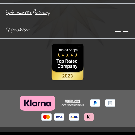
Versand & Lieferung
Newsletter