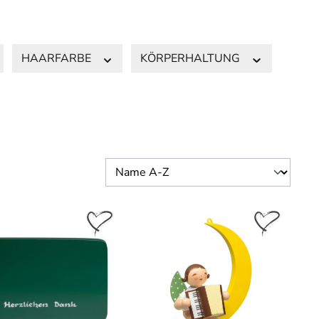
HAARFARBE
KÖRPERHALTUNG