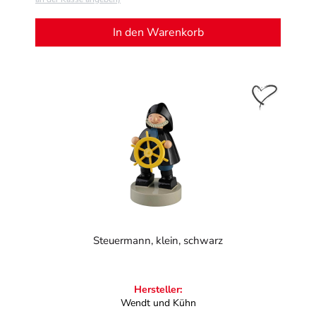
In den Warenkorb
Steuermann, klein, schwarz
Hersteller:
Wendt und Kühn