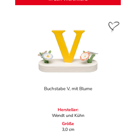
Buchstabe V, mit Blume
Hersteller:
Wendt und Kühn
Größe
3,0 cm