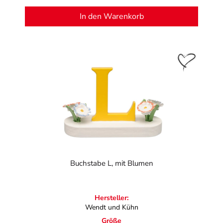
In den Warenkorb
Buchstabe L, mit Blumen
Hersteller:
Wendt und Kühn
Größe